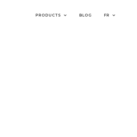
PRODUCTS
BLOG
FR