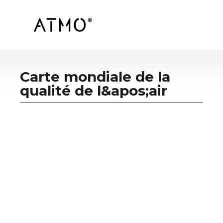
Carte mondiale de la
qualité de l&apos;air