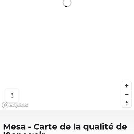
Mesa
- Carte de la qualité de