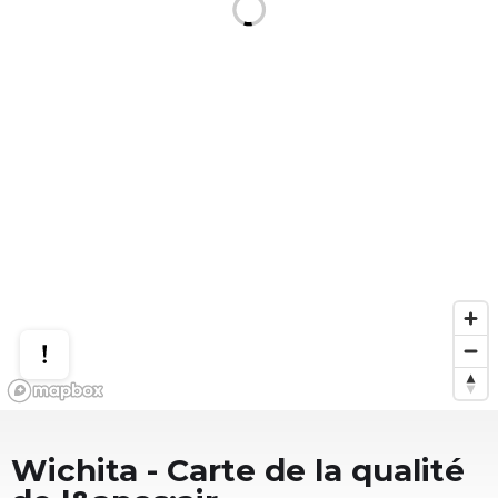
Wichita
- Carte de la qualité