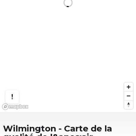
Wilmington
- Carte de la