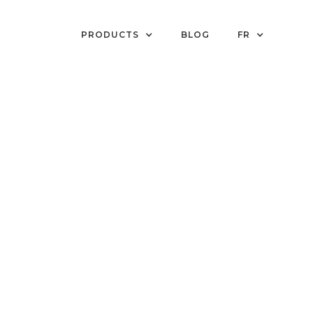
PRODUCTS
BLOG
FR