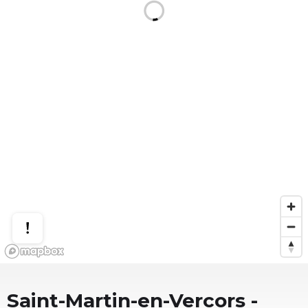
Saint-Martin-en-Vercors
-