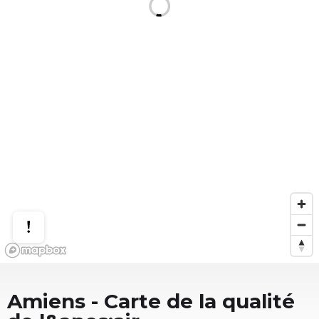
Amiens
- Carte de la qualité