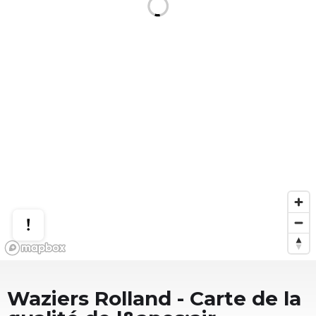
Waziers Rolland
- Carte de la