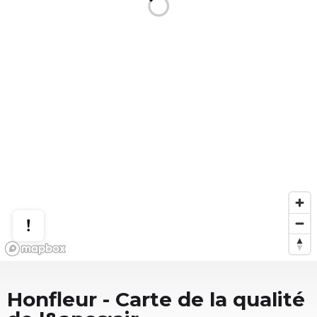
Honfleur
- Carte de la qualité