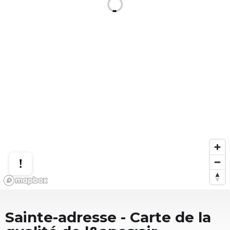
Sainte-adresse
- Carte de la