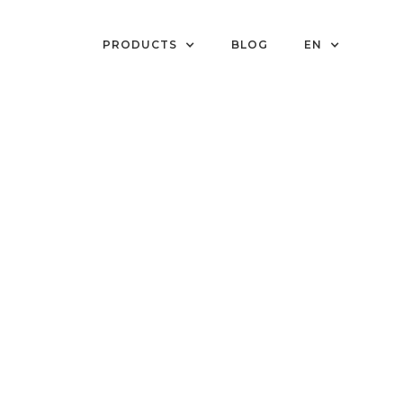
PRODUCTS
BLOG
EN