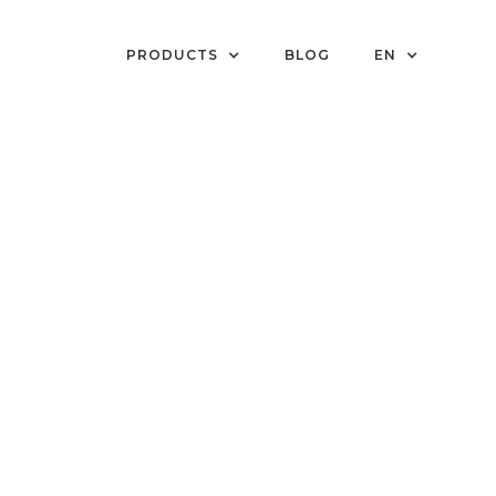
PRODUCTS
BLOG
EN