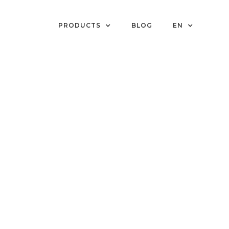
PRODUCTS
BLOG
EN