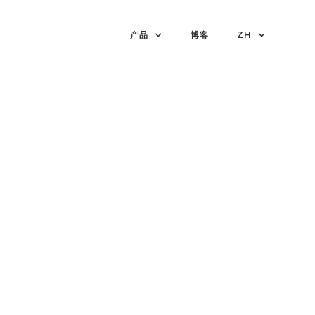
产品
博客
ZH