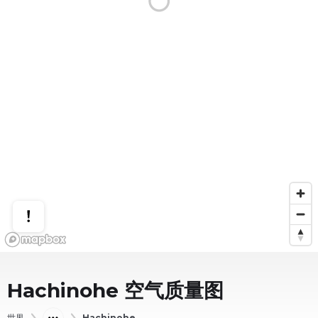
Hachinohe
空气质量图
世界
Hachinohe