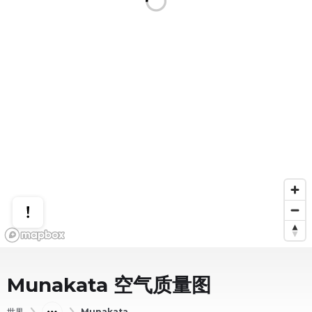
Munakata
空气质量图
世界
Munakata