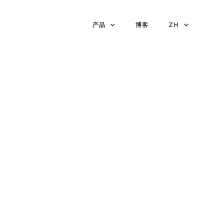
产品
博客
ZH