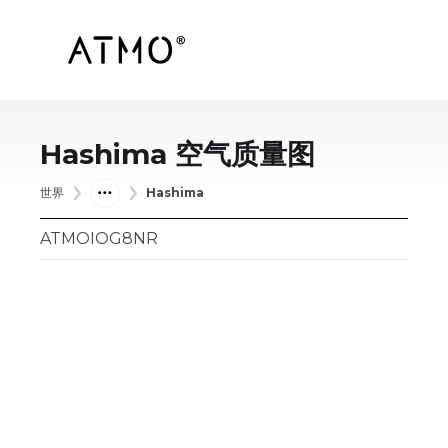
Hashima
空气质量图
世界
Hashima
ATMOIOG8NR