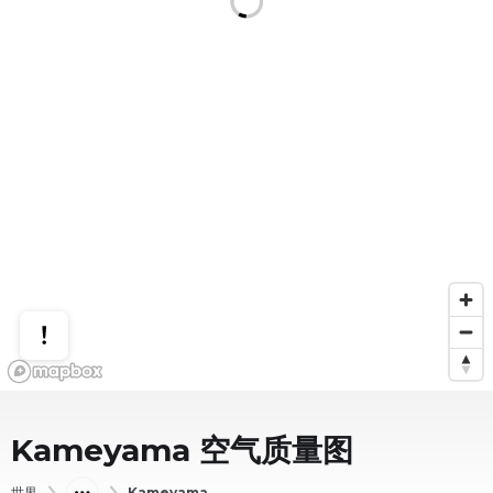
Kameyama
空气质量图
世界
Kameyama