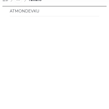
ATMONDEVKU