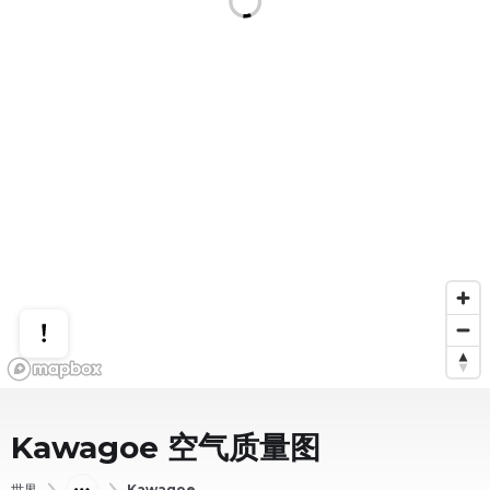
Kawagoe
空气质量图
世界
Kawagoe