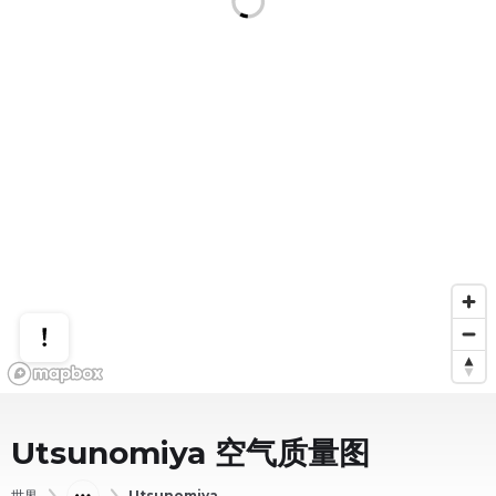
Utsunomiya
空气质量图
世界
Utsunomiya