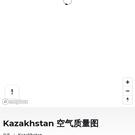
Kazakhstan
空气质量图
世界
Kazakhstan