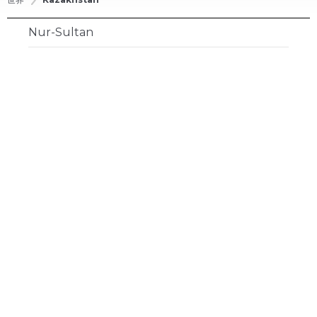
Nur-Sultan