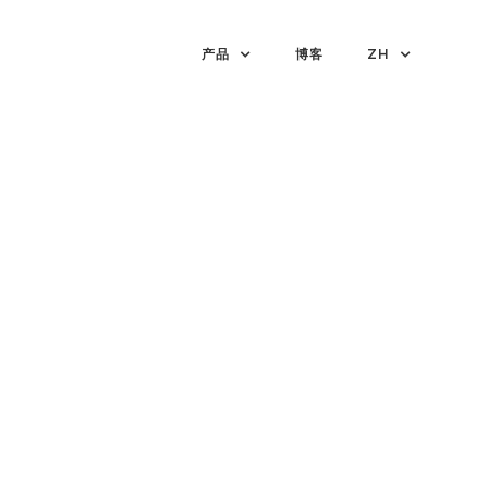
产品
博客
ZH