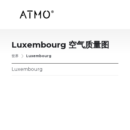
Luxembourg
空气质量图
世界
Luxembourg
Luxembourg