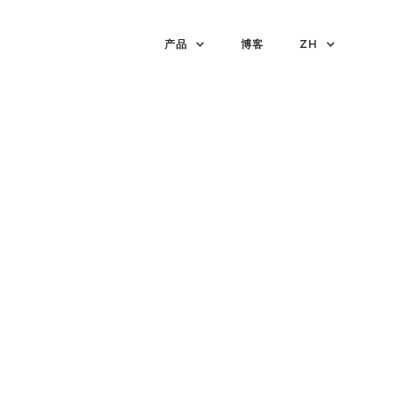
产品
博客
ZH