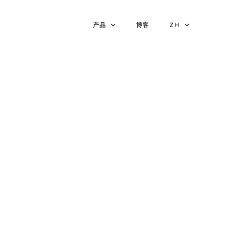
产品
博客
ZH