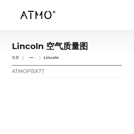
Lincoln
空气质量图
世界
Lincoln
ATMOP15X7T